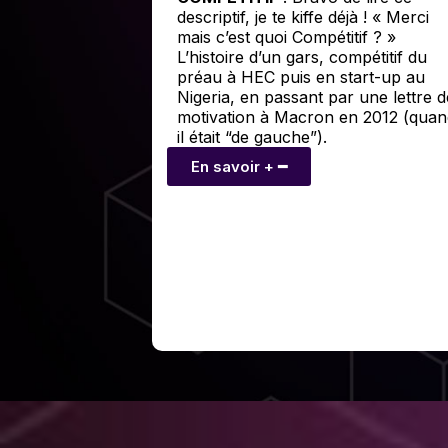
descriptif, je te kiffe déjà ! « Merci
mais c’est quoi Compétitif ? »
L’histoire d’un gars, compétitif du
préau à HEC puis en start-up au
Nigeria, en passant par une lettre d
motivation à Macron en 2012 (quan
il était “de gauche”).
En savoir + ━