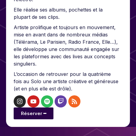
Elle réalise ses albums, pochettes et la
plupart de ses clips.
Artiste prolifique et toujours en mouvement,
mise en avant dans de nombreux médias
(Télérama, Le Parisien, Radio France, Elle…),
elle développe une communauté engagée sur
les plateformes avec des lives aux concepts
singuliers.
L’occasion de retrouver pour la quatrième
fois au Solo une artiste créative et généreuse
(et en plus elle est drôle).
Réserver ━