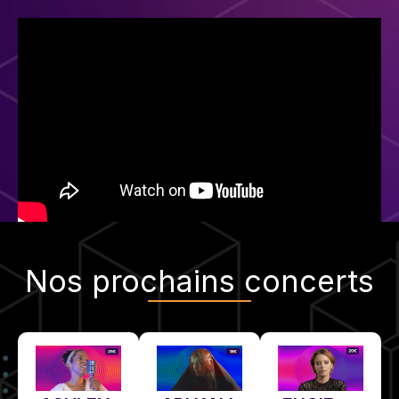
Nos
prochains concerts