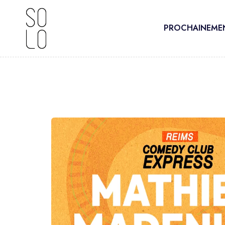
PROCHAINEME