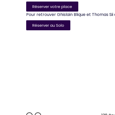
Réserver votre place
Pour retrouver Ghislain Blique et Thomas Sii 
Réserver au Solo