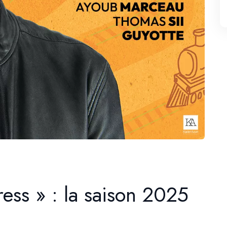
ss » : la saison 2025