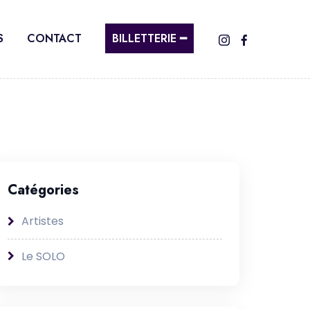
S
CONTACT
BILLETTERIE ━
Catégories
Artistes
Le SOLO