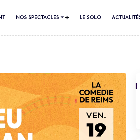
NT
NOS SPECTACLES ⏷
LE SOLO
ACTUALITÉ