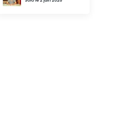
Solo le 2 juin 2026