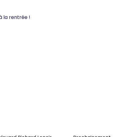
à la rentrée !