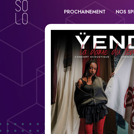
PROCHAINEMENT
NOS SP