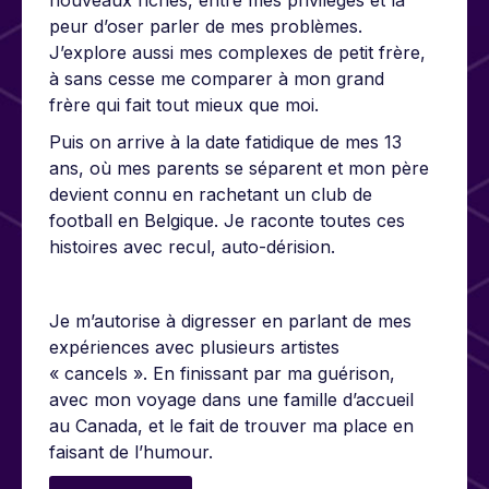
peur d’oser parler de mes problèmes.
J’explore aussi mes complexes de petit frère,
à sans cesse me comparer à mon grand
frère qui fait tout mieux que moi.
Puis on arrive à la date fatidique de mes 13
ans, où mes parents se séparent et mon père
devient connu en rachetant un club de
football en Belgique. Je raconte toutes ces
histoires avec recul, auto-dérision.
Je m’autorise à digresser en parlant de mes
expériences avec plusieurs artistes
« cancels ». En finissant par ma guérison,
avec mon voyage dans une famille d’accueil
au Canada, et le fait de trouver ma place en
faisant de l’humour.