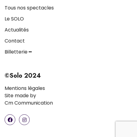
Tous nos spectacles
Le SOLO
Actualités
Contact
Billetterie ━
©Solo 2024
Mentions légales
Site made by
Cm Communication