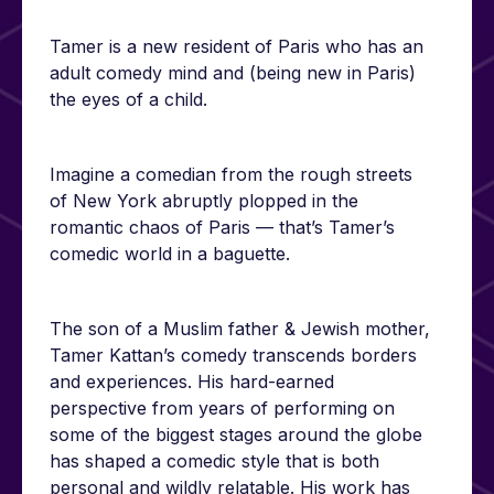
Tamer is a new resident of Paris who has an
adult comedy mind and (being new in Paris)
the eyes of a child.
Imagine a comedian from the rough streets
of New York abruptly plopped in the
romantic chaos of Paris — that’s Tamer’s
comedic world in a baguette.
The son of a Muslim father & Jewish mother,
Tamer Kattan’s comedy transcends borders
and experiences. His hard-earned
perspective from years of performing on
some of the biggest stages around the globe
has shaped a comedic style that is both
personal and wildly relatable. His work has