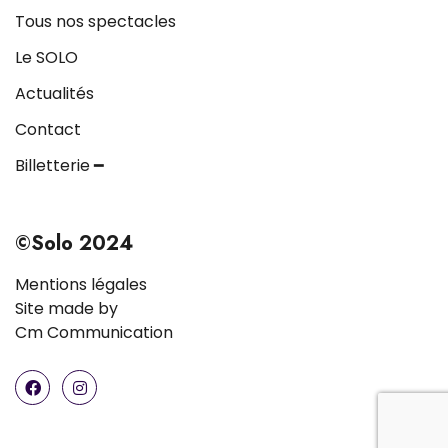
Tous nos spectacles
Le SOLO
Actualités
Contact
Billetterie ━
©Solo 2024
Mentions légales
Site made by
Cm Communication