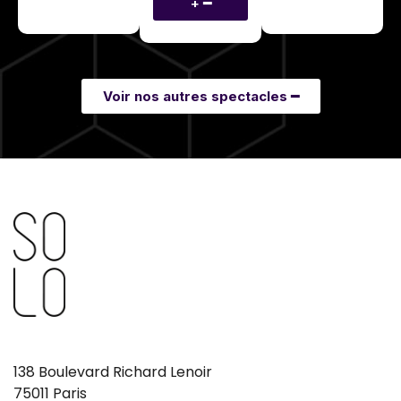
+ ━
Voir nos autres spectacles ━
138 Boulevard Richard Lenoir
75011 Paris