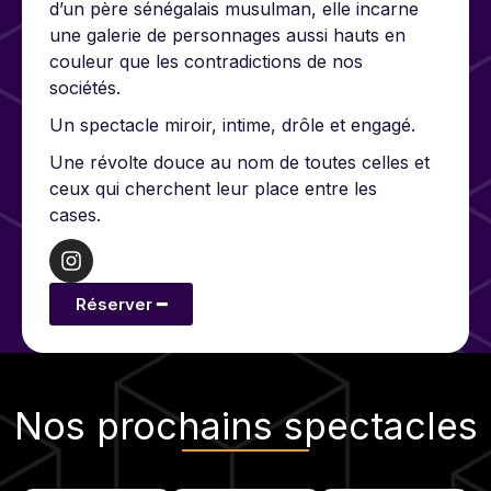
d’un père sénégalais musulman, elle incarne
une galerie de personnages aussi hauts en
couleur que les contradictions de nos
sociétés.
Un spectacle miroir, intime, drôle et engagé.
Une révolte douce au nom de toutes celles et
ceux qui cherchent leur place entre les
cases.
Réserver ━
Nos
prochains spectacles