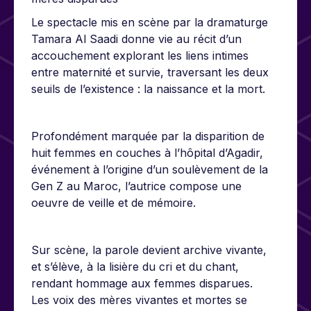
Le spectacle mis en scène par la dramaturge
Tamara Al Saadi donne vie au récit d’un
accouchement explorant les liens intimes
entre maternité et survie, traversant les deux
seuils de l’existence : la naissance et la mort.
Profondément marquée par la disparition de
huit femmes en couches à l’hôpital d’Agadir,
événement à l’origine d’un soulèvement de la
Gen Z au Maroc, l’autrice compose une
oeuvre de veille et de mémoire.
Sur scène, la parole devient archive vivante,
et s’élève, à la lisière du cri et du chant,
rendant hommage aux femmes disparues.
Les voix des mères vivantes et mortes se