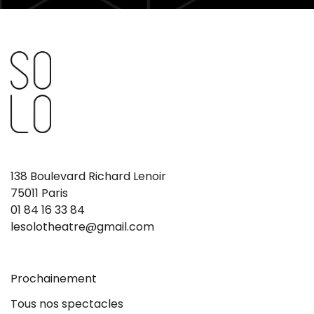
138 Boulevard Richard Lenoir
75011 Paris
01 84 16 33 84
lesolotheatre@gmail.com
Prochainement
Tous nos spectacles