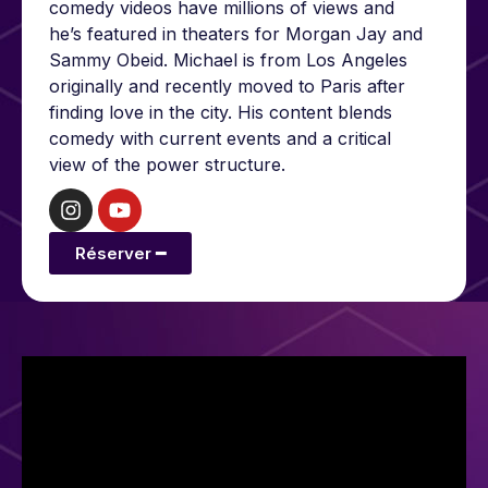
comedy videos have millions of views and
he’s featured in theaters for Morgan Jay and
Sammy Obeid. Michael is from Los Angeles
originally and recently moved to Paris after
finding love in the city. His content blends
comedy with current events and a critical
view of the power structure.
Réserver ━