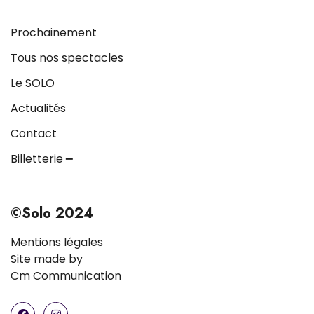
Prochainement
Tous nos spectacles
Le SOLO
Actualités
Contact
Billetterie ━
©Solo 2024
Mentions légales
Site made by
Cm Communication