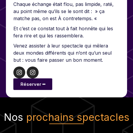
Chaque échange était flou, pas limpide, raté,
au point même qu’ils se le sont dit : » ça
matche pas, on est À contretemps. «
Et c’est ce constat tout à fait honnête qui les
fera rire et qui les rassemblera.
Venez assister à leur spectacle qui mêlera
deux mondes différents qui n’ont qu’un seul
but : vous faire passer un bon moment.
Réserver ━
Nos
prochains spectacles