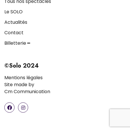
Tous nos spectacles
Le SOLO
Actualités
Contact
Billetterie ━
©Solo 2024
Mentions légales
Site made by
Cm Communication