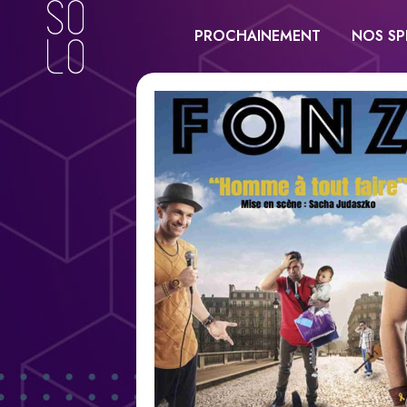
PROCHAINEMENT
NOS SP