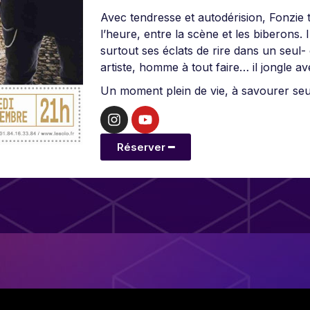
Avec tendresse et autodérision, Fonzie 
l’heure, entre la scène et les biberons. 
surtout ses éclats de rire dans un seul-
artiste, homme à tout faire… il jongle av
Un moment plein de vie, à savourer seul
Réserver ━