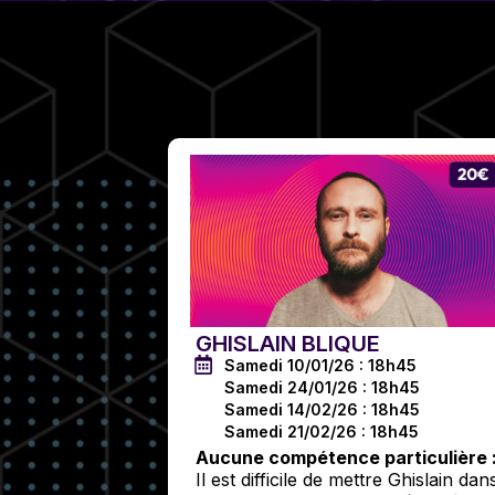
GHISLAIN BLIQUE
Samedi 10/01/26 : 18h45
Samedi 24/01/26 : 18h45
Samedi 14/02/26 : 18h45
Samedi 21/02/26 : 18h45
Aucune compétence particulière 
Il est difficile de mettre Ghislain dan