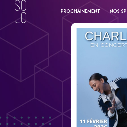
PROCHAINEMENT
NOS SP