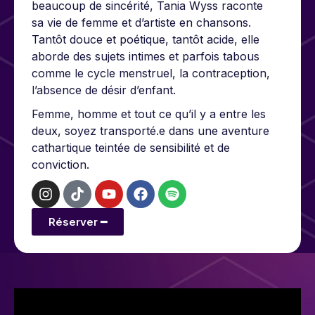
beaucoup de sincérité, Tania Wyss raconte
sa vie de femme et d’artiste en chansons.
Tantôt douce et poétique, tantôt acide, elle
aborde des sujets intimes et parfois tabous
comme le cycle menstruel, la contraception,
l’absence de désir d’enfant.
Femme, homme et tout ce qu’il y a entre les
deux, soyez transporté.e dans une aventure
cathartique teintée de sensibilité et de
conviction.
Réserver ━